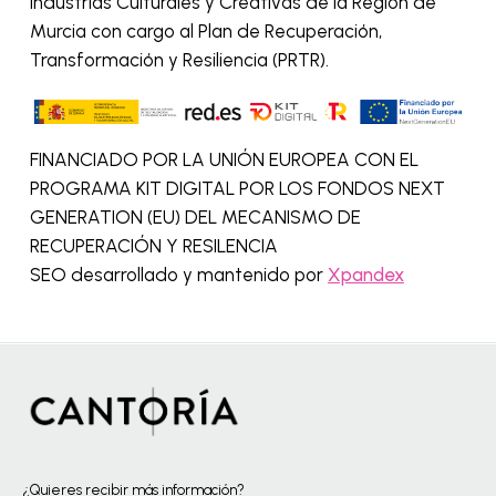
Industrias Culturales y Creativas de la Región de
Murcia con cargo al Plan de Recuperación,
Transformación y Resiliencia (PRTR).
FINANCIADO POR LA UNIÓN EUROPEA CON EL
PROGRAMA KIT DIGITAL POR LOS FONDOS NEXT
GENERATION (EU) DEL MECANISMO DE
RECUPERACIÓN Y RESILENCIA
SEO desarrollado y mantenido por
Xpandex
¿Quieres recibir más información?