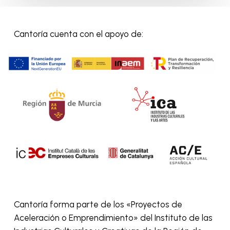
Cantoría
cuenta con
el apoyo de:
Cantoría forma parte de los «Proyectos de
Aceleración o Emprendimiento» del Instituto de las