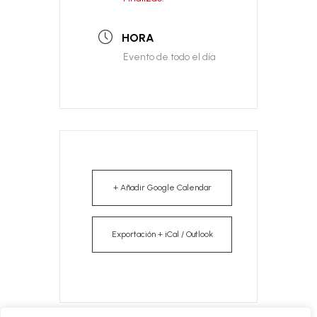
HORA
Evento de todo el día
+ Añadir Google Calendar
Exportación + iCal / Outlook