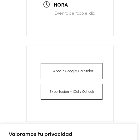
HORA
Evento de todo el día
+ Añadir Google Calendar
Exportación + iCal / Outlook
Valoramos tu privacidad