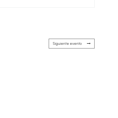
Siguiente evento