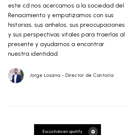
este cd nos acercamos a la sociedad del
Renacimiento y empatizamos con sus
historias, sus anhelos, sus preocupaciones
y sus perspectivas vitales para traerlas al
presente y ayudarnos a encontrar
nuestra identidad.
Jorge Losana - Director de Cantoría
Escúchalo en spotify