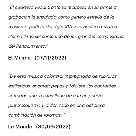
“El cuarteto vocal Cantoría recupera en su primera
grabación la ensalada como género estrella de la
música española del siglo XVI y reivindica a Mateo
Flecha 'El Viejo' como uno de los grandes compositores
del Renacimiento.”
El Mundo - (07/11/2022)
“De esta música colorista, impregnada de rupturas
estilísticas, onomatopeyas y folclore, los cantantes
entregan una versión llena de humor, poesía,
pintoresquismo y ardor, todo en una deliciosa
combinación de idiomas...”
Le Monde - (30/09/2022)