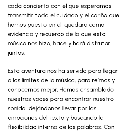
cada concierto con el que esperamos
transmitir todo el cuidado y el cariño que
hemos puesto en él: quedará como
evidencia y recuerdo de lo que esta
música nos hizo, hace y hará disfrutar
juntos.
Esta aventura nos ha servido para llegar
a los límites de la música, para reírnos y
conocernos mejor. Hemos ensamblado
nuestras voces para encontrar nuestro
sonido, dejándonos llevar por las
emociones del texto y buscando la
flexibilidad interna de las palabras. Con