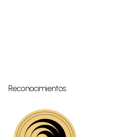
Reconocimientos