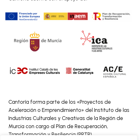
Cantoría forma parte de los «Proyectos de
Aceleración o Emprendimiento» del Instituto de las
Industrias Culturales y Creativas de la Región de
Murcia con cargo al Plan de Recuperación,
Transformación y Resiliencia (PRTR).