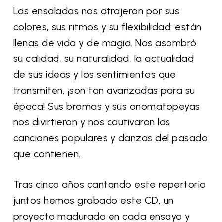
Las ensaladas nos atrajeron por sus
colores, sus ritmos y su flexibilidad: están
llenas de vida y de magia. Nos asombró
su calidad, su naturalidad, la actualidad
de sus ideas y los sentimientos que
transmiten, ¡son tan avanzadas para su
época! Sus bromas y sus onomatopeyas
nos divirtieron y nos cautivaron las
canciones populares y danzas del pasado
que contienen.
Tras cinco años cantando este repertorio
juntos hemos grabado este CD, un
proyecto madurado en cada ensayo y