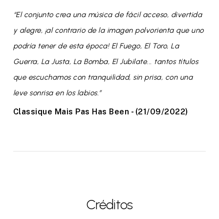
“El conjunto crea una música de fácil acceso, divertida
y alegre, ¡al contrario de la imagen polvorienta que uno
podría tener de esta época! El Fuego, El Toro, La
Guerra, La Justa, La Bomba, El Jubilate... tantos títulos
que escuchamos con tranquilidad, sin prisa, con una
leve sonrisa en los labios.”
Classique Mais Pas Has Been - (21/09/2022)
Créditos