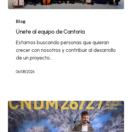
Blog
Únete al equipo de Cantoría
Estamos buscando personas que quieran
crecer con nosotros y contribuir al desarrollo
de un proyecto…
06/08/2026