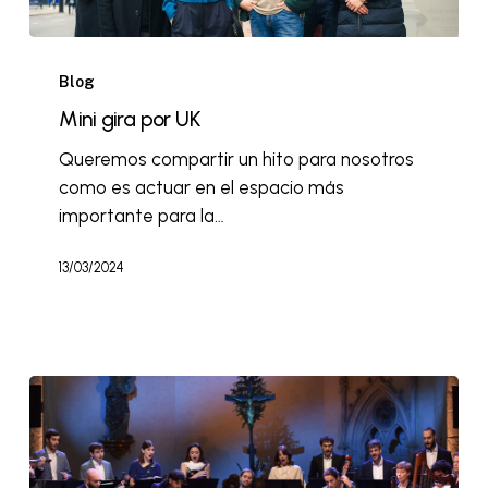
Blog
Mini gira por UK
Queremos compartir un hito para nosotros
como es actuar en el espacio más
importante para la…
13/03/2024