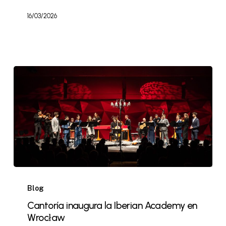
16/03/2026
Blog
Cantoría inaugura la Iberian Academy en
Wrocław