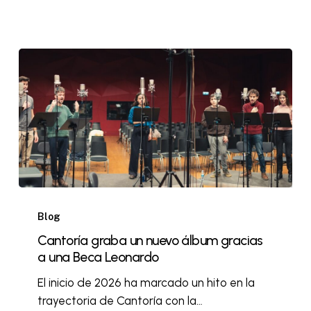
Blog
Cantoría graba un nuevo álbum gracias
a una Beca Leonardo
El inicio de 2026 ha marcado un hito en la
trayectoria de Cantoría con la…