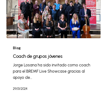
Blog
Coach de grupos jóvenes
Jorge Losana ha sido invitado como coach
para el BREMF Live Showcase gracias al
apoyo de…
29/01/2024