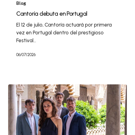
Blog
Cantoría debuta en Portugal
El 12 de julio, Cantoría actuará por primera
vez en Portugal dentro del prestigioso
Festival…
06/07/2026