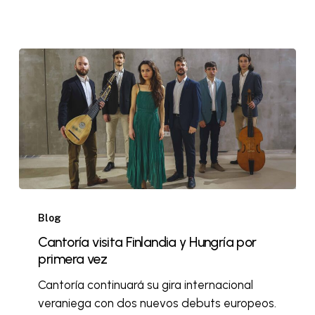
Blog
Cantoría visita Finlandia y Hungría por
primera vez
Cantoría continuará su gira internacional
veraniega con dos nuevos debuts europeos.