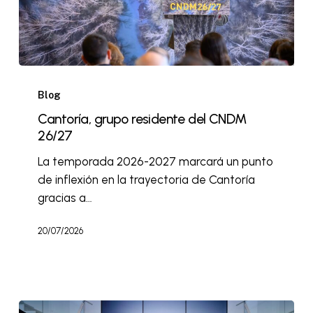
Blog
Cantoría, grupo residente del CNDM
26/27
La temporada 2026-2027 marcará un punto
de inflexión en la trayectoria de Cantoría
gracias a…
20/07/2026