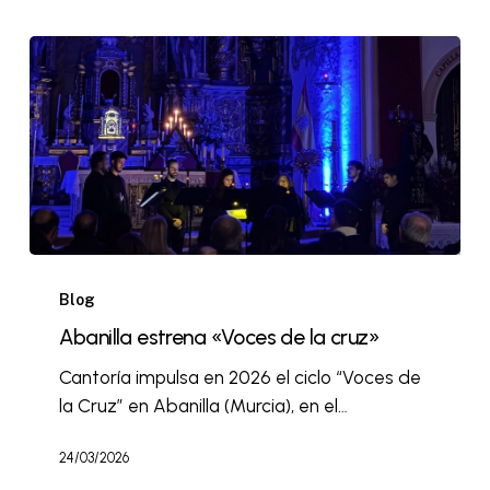
Blog
Abanilla estrena «Voces de la cruz»
Cantoría impulsa en 2026 el ciclo “Voces de
la Cruz” en Abanilla (Murcia), en el…
24/03/2026