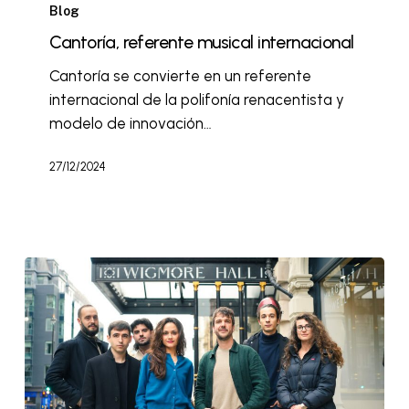
Blog
Cantoría, referente musical internacional
Cantoría se convierte en un referente
internacional de la polifonía renacentista y
modelo de innovación…
27/12/2024