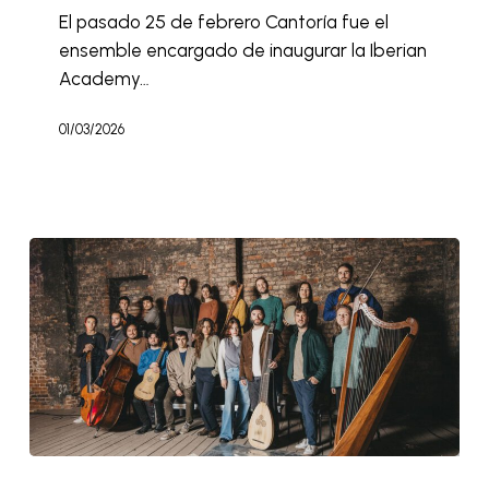
El pasado 25 de febrero Cantoría fue el
ensemble encargado de inaugurar la Iberian
Academy…
01/03/2026