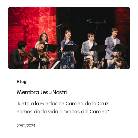
Blog
Membra Jesu Nostri
Junto a la Fundación Camino de la Cruz
hemos dado vida a "Voces del Camino"…
29/01/2024