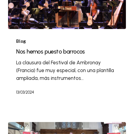
Blog
Nos hemos puesto barrocos
La clausura del Festival de Ambronay
(Francia) fue muy especial, con una plantilla
ampliada, más instrumentos…
13/03/2024