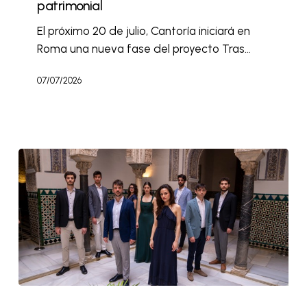
patrimonial
El próximo 20 de julio, Cantoría iniciará en
Roma una nueva fase del proyecto Tras…
07/07/2026