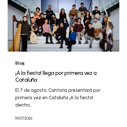
Blog
¡A la fiesta! llega por primera vez a
Cataluña
El 7 de agosto, Cantoría presentará por
primera vez en Cataluña ¡A la fiesta!
dentro…
19/07/2026