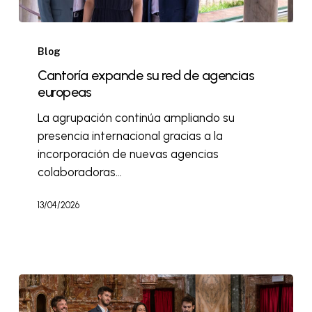
Blog
Cantoría expande su red de agencias
europeas
La agrupación continúa ampliando su
presencia internacional gracias a la
incorporación de nuevas agencias
colaboradoras…
13/04/2026