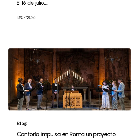
El 16 de julio,…
13/07/2026
Blog
Cantoría impulsa en Roma un proyecto