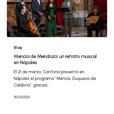
Blog
Mencía de Mendoza: un retrato musical
en Nápoles
El 21 de marzo, Cantoría presentó en
Nápoles el programa “Mencía. Duquesa de
Calabria”, gracias…
30/03/2026